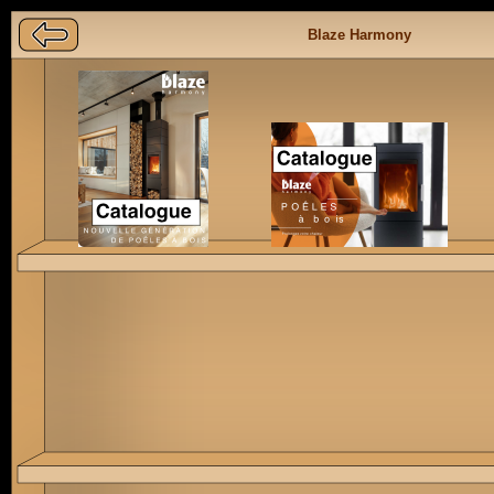
Blaze Harmony