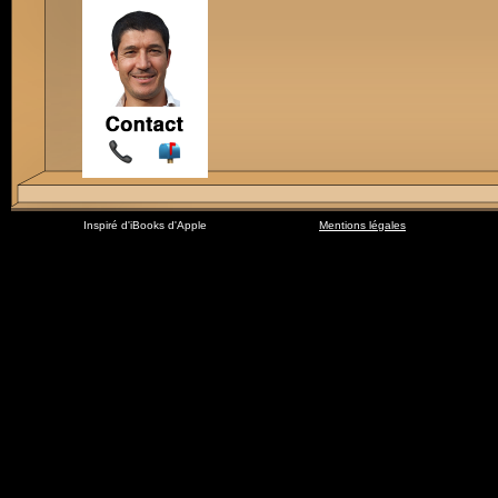
Inspiré d'iBooks d'Apple
Mentions légales